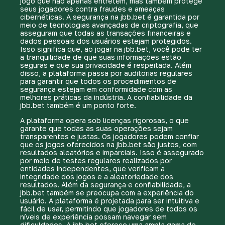
jogo que não apenas entretém, mas também protege
seus jogadores contra fraudes e ameaças
cibernéticas. A segurança na jbb.bet é garantida por
meio de tecnologias avançadas de criptografia, que
asseguram que todas as transações financeiras e
dados pessoais dos usuários estejam protegidos.
Isso significa que, ao jogar na jbb.bet, você pode ter
a tranquilidade de que suas informações estão
seguras e que sua privacidade é respeitada. Além
disso, a plataforma passa por auditorias regulares
para garantir que todos os procedimentos de
segurança estejam em conformidade com as
melhores práticas da indústria. A confiabilidade da
jbb.bet também é um ponto forte.
A plataforma opera sob licenças rigorosas, o que
garante que todas as suas operações sejam
transparentes e justas. Os jogadores podem confiar
que os jogos oferecidos na jbb.bet são justos, com
resultados aleatórios e imparciais. Isso é assegurado
por meio de testes regulares realizados por
entidades independentes, que verificam a
integridade dos jogos e a aleatoriedade dos
resultados. Além da segurança e confiabilidade, a
jbb.bet também se preocupa com a experiência do
usuário. A plataforma é projetada para ser intuitiva e
fácil de usar, permitindo que jogadores de todos os
níveis de experiência possam navegar sem
dificuldades. A jbb.bet oferece uma ampla gama de