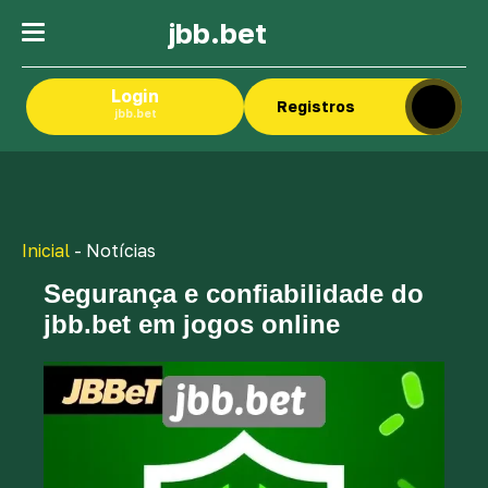
jbb.bet
Login
Registros
jbb.bet
Inicial
-
Notícias
Segurança e confiabilidade do
jbb.bet em jogos online