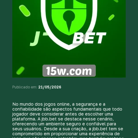
Publicado em:
21/05/2026
No mundo dos jogos online, a segurança e a
confiabilidade são aspectos fundamentais que todo
jogador deve considerar antes de escolher uma
plataforma. A jbb.bet se destaca nesse cenário,
oferecendo um ambiente seguro e confiável para
seus usuários. Desde a sua criação, a jbb.bet tem se
comprometido em proporcionar uma experiência de